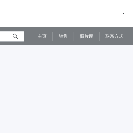
主页
销售
照片库
联系方式