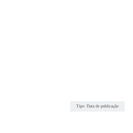
Tipo
:
Data de publicação