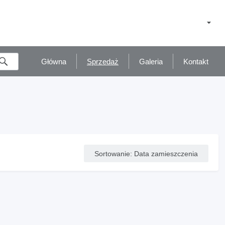
Główna
Sprzedaż
Galeria
Kontakt
Sortowanie
:
Data zamieszczenia