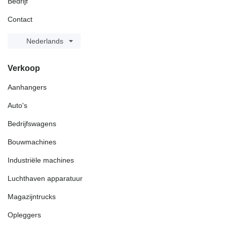
Bedrijf
Contact
Nederlands
Verkoop
Aanhangers
Auto's
Bedrijfswagens
Bouwmachines
Industriële machines
Luchthaven apparatuur
Magazijntrucks
Opleggers