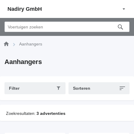
Nadiry GmbH
Aanhangers
Aanhangers
Filter
Sorteren
Zoekresultaten:
3 advertenties