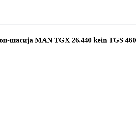
-шасија MAN TGX 26.440 kein TGS 460