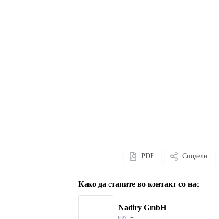
PDF
Сподели
Како да стапите во контакт со нас
Nadiry GmbH