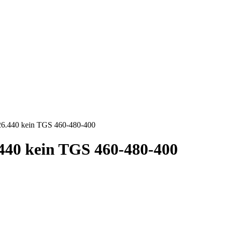
.440 kein TGS 460-480-400
0 kein TGS 460-480-400