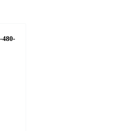
-480-