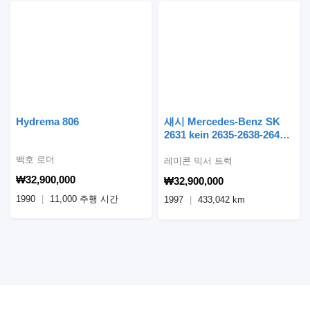
Hydrema 806
섀시 Mercedes-Benz SK
2631 kein 2635-2638-2644-
2643-2640-2648의 Stetter
백호 로더
레미콘 믹서 트럭
₩32,900,000
₩32,900,000
1990
11,000 주행 시간
1997
433,042 km