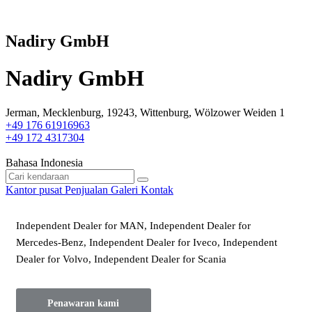
Nadiry GmbH
Nadiry GmbH
Jerman, Mecklenburg, 19243, Wittenburg, Wölzower Weiden 1
+49 176 61916963
+49 172 4317304
Bahasa Indonesia
Kantor pusat
Penjualan
Galeri
Kontak
Independent Dealer for MAN, Independent Dealer for
Mercedes-Benz, Independent Dealer for Iveco, Independent
Dealer for Volvo, Independent Dealer for Scania
Penawaran kami