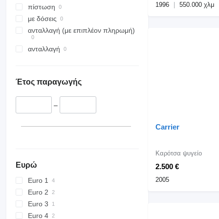
1996
550.000 χλμ
πίστωση
με δόσεις
ανταλλαγή (με επιπλέον πληρωμή)
ανταλλαγή
Έτος παραγωγής
–
Carrier
Καρότσα ψυγείο
Ευρώ
2.500 €
2005
Euro 1
Euro 2
Euro 3
Euro 4