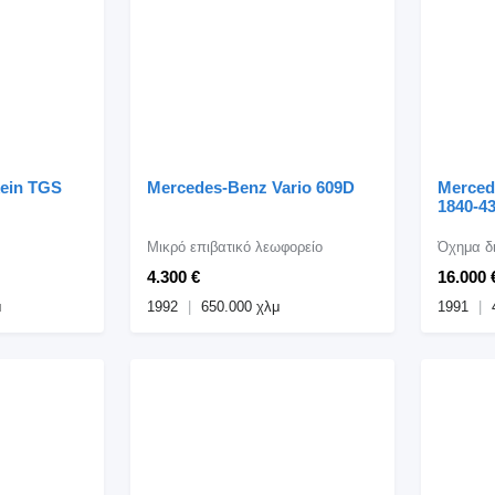
ein TGS
Mercedes-Benz Vario 609D
Merced
1840-43
Μικρό επιβατικό λεωφορείο
4.300 €
16.000 
μ
1992
650.000 χλμ
1991