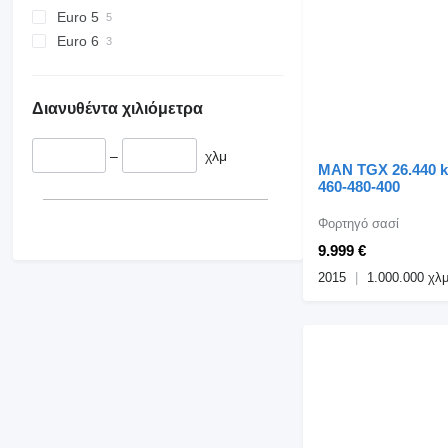
Euro 5
Euro 6
Διανυθέντα χιλιόμετρα
–
χλμ
MAN TGX 26.440 k
460-480-400
Φορτηγό σασί
9.999 €
2015
1.000.000 χλ