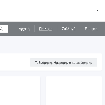
Αρχική
Πώληση
Συλλογή
Επαφές
Ταξινόμηση
:
Ημερομηνία καταχώρησης